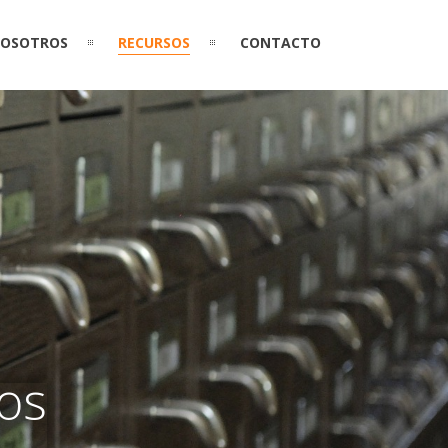
OSOTROS
RECURSOS
CONTACTO
os