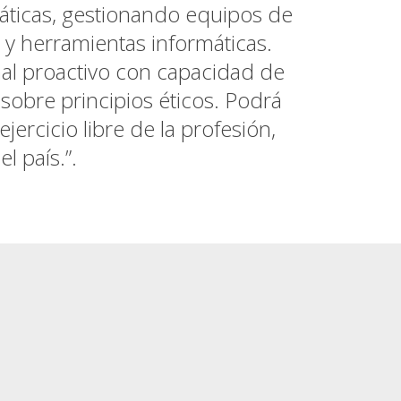
áticas, gestionando equipos de
 y herramientas informáticas.
nal proactivo con capacidad de
sobre principios éticos. Podrá
rcicio libre de la profesión,
l país.”.