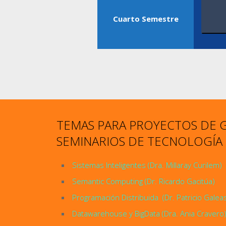
Cuarto Semestre
TEMAS PARA PROYECTOS DE 
SEMINARIOS DE TECNOLOGÍA
Sistemas Inteligentes (Dra. Millaray Curilem)
Semantic Computing (Dr. Ricardo Gacitúa)
Programación Distribuida (Dr. Patricio Galeas
Datawarehouse y BigData (Dra. Ania Cravero