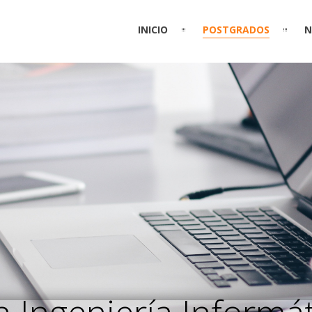
INICIO
POSTGRADOS
N