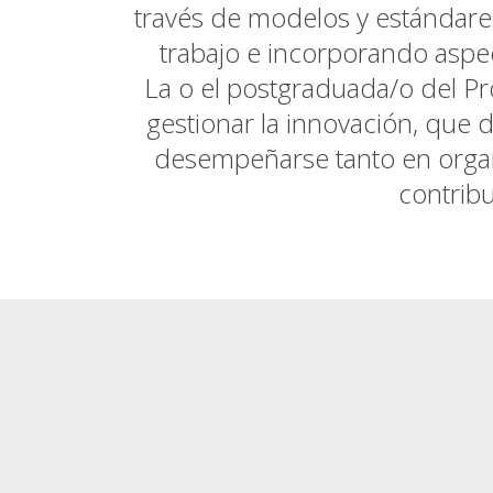
través de modelos y estándare
trabajo e incorporando aspec
La o el postgraduada/o del Pr
gestionar la innovación, que 
desempeñarse tanto en organi
contribu