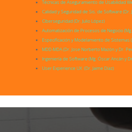
Técnicas de Aseguramiento de Usabilidad We
Calidad y Seguridad de Sis. de Software (Dr. J
Ciberseguridad (Dr. Julio López)
Automatización de Procesos de Negocio (Mg. 
Especificación y Modelamiento de Sistemas 
MDD-MDA (Dr. Jose Norberto Mazón y Dr. Pe
Ingeniería de Software (Mg. Óscar Ancán y Dr
User Experience UX (Dr. Jaime Díaz)