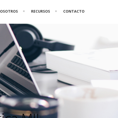
OSOTROS
RECURSOS
CONTACTO